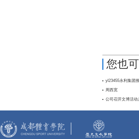
您也可
yl23455永利集团
周西宽
公司召开文博活动月