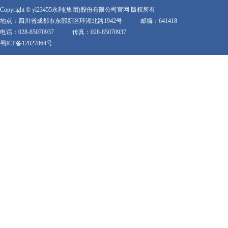
Copyright © yl23455永利(集团)股份有限公司官网 版权所有
地点：四川省成都市东部新区环湖北路1942号 邮编：641418
电话：028-85070937 传真：028-85070937
蜀ICP备12027864号