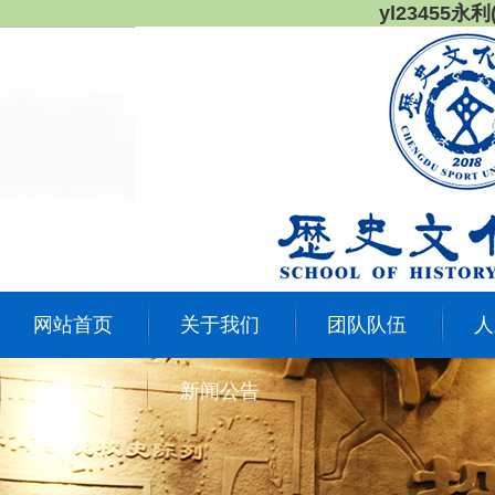
yl23455
网站首页
关于我们
团队队伍
人
党团工作
新闻公告