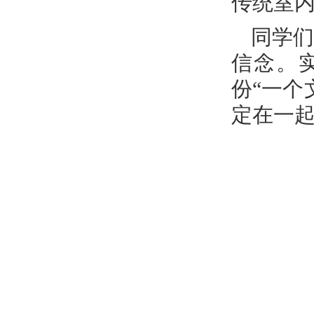
传统室
同学
信念。实
份“一个
定在一