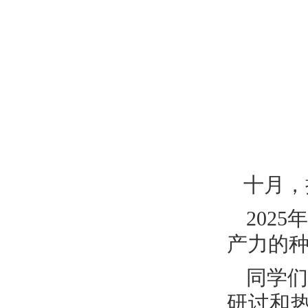
十月，
202
产力的种
同学
研讨和