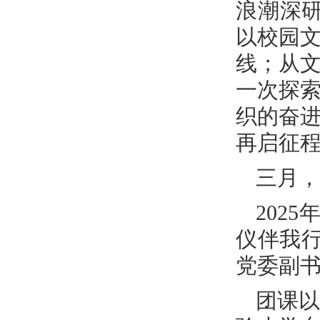
浪潮深研
以校园
线；从
一次探
织的奋
再启征
三月，
202
仪伴我
党委副
团课