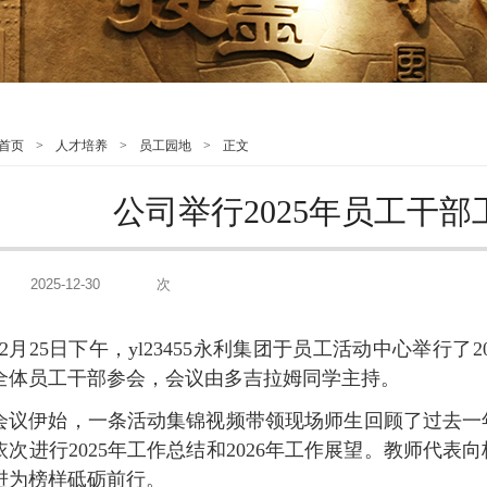
首页
>
人才培养
>
员工园地
>
正文
公司举行2025年员工干
2025-12-30
次
12月25日下午，yl23455永利集团于员工活动中心举行
全体员工干部参会，会议由多吉拉姆同学主持。
会议伊始，一条活动集锦视频带领现场师生回顾了过去一
依次进行2025年工作总结和2026年工作展望。教师代
进为榜样砥砺前行。