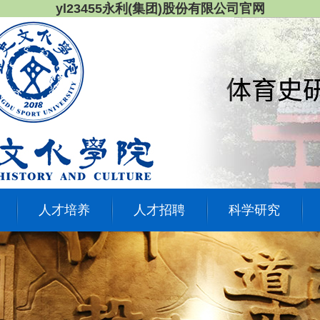
yl23455永利(集团)股份有限公司官网
人才培养
人才招聘
科学研究