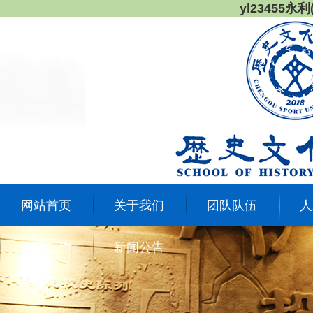
yl23455
网站首页
关于我们
团队队伍
人
党团工作
新闻公告