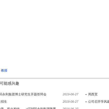
 教授
可能感兴趣
3455永利集团博士研究生开题答辩会
周西宽
2019-06-27
生招生
公司召开学风
2019-06-27
善，薪火相传——yl23455永利集团隆重...