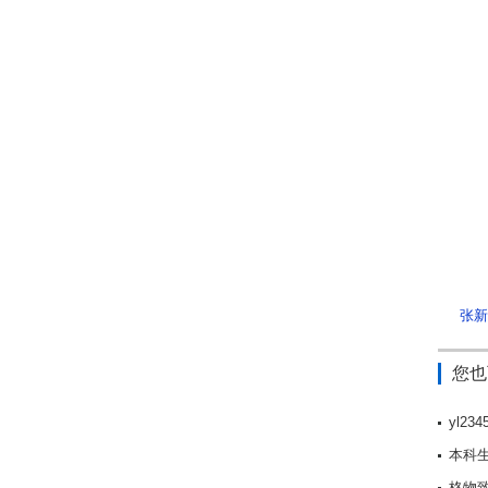
张新
您也
yl2
本科
格物致