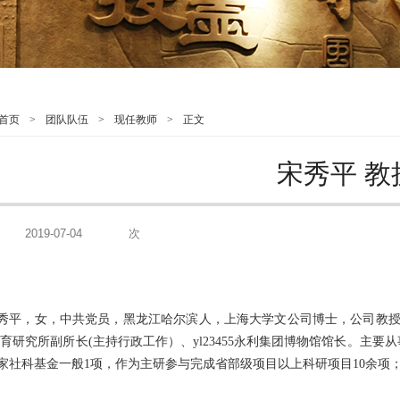
首页
>
团队队伍
>
现任教师
>
正文
宋秀平 教
2019-07-04
次
秀平，女，
中共党员，
黑龙江哈尔滨人，上海大学文公司博士，公司教
育研究所副所长(主持行政工作）、yl23455永利集团博物馆馆长。主
家社科基金一般1项，作为主研参与完成
省部级项目以上科研项目10余
项