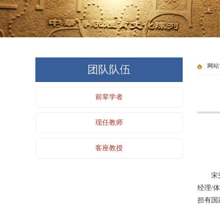
网站
团队队伍
前辈学者
现任教师
客座教授
宋
经理/
体
担有国