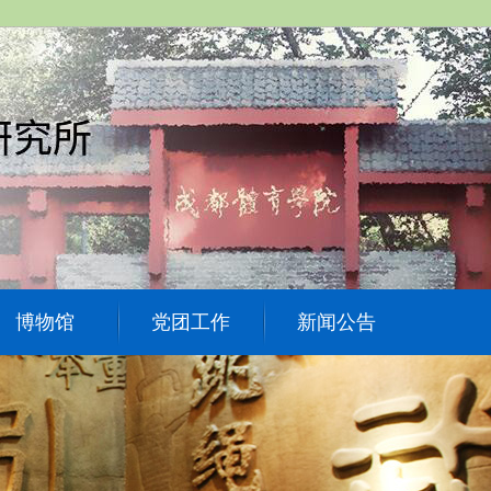
博物馆
党团工作
新闻公告