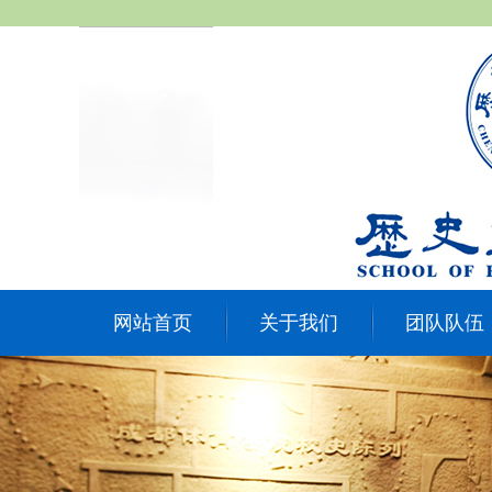
网站首页
关于我们
团队队伍