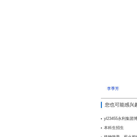
李季芳
您也可能感兴
yl23455永利
本科生招生
格物致善，薪火相传—