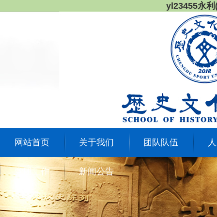
yl23455
网站首页
关于我们
团队队伍
人
党团工作
新闻公告