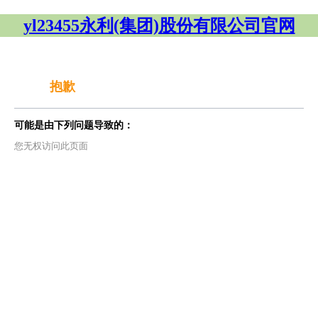
yl23455永利(集团)股份有限公司官网
抱歉
可能是由下列问题导致的：
您无权访问此页面